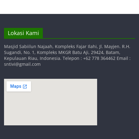
Lokasi Kami
Masjid Sabiilun Najaah, Kompleks Fajar Ilahi, Jl. Mayjen. R.H.
Sugandi, No. 1, Kompleks MKGR Batu Aji, 29424, Batam,
Kepulauan Riau, Indonesia. Telepon : +62 778 364462 Email :
sntivi@gmail.com