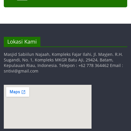
Lokasi Kami
Masjid Sabiilun Najaah, Kompleks Fajar Ilahi, Jl. Mayjen. R.H.
Sugandi, No. 1, Kompleks MKGR Batu Aji, 29424, Batam,
Kepulauan Riau, Indonesia. Telepon : +62 778 364462 Email :
sntivi@gmail.com