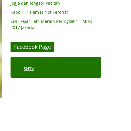
jogja dan longsor Pacitan
Kapolri: “Islam is Not Terorist”
SDIT Fajar Ilahi Meraih Peringkat 1 – MHQ
2017 Jakarta.
Facebook Page
SNTV